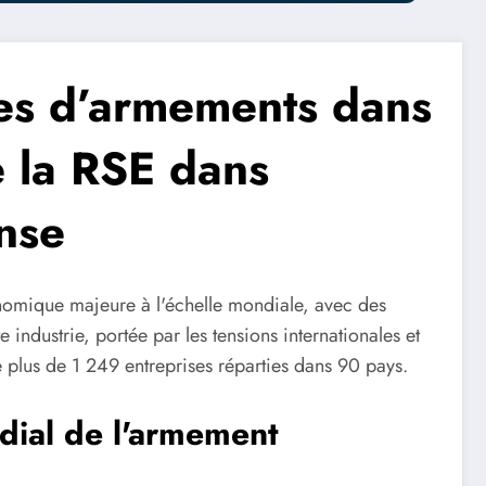
ses d’armements dans
e la RSE dans
ense
nomique majeure à l'échelle mondiale, avec des
 industrie, portée par les tensions internationales et
 plus de 1 249 entreprises réparties dans 90 pays.
dial de l'armement