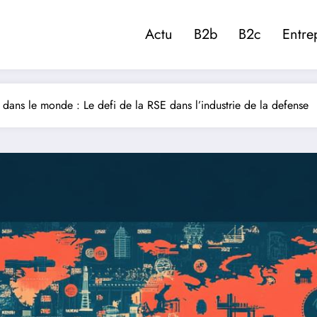
Actu
B2b
B2c
Entre
 dans le monde : Le defi de la RSE dans l’industrie de la defense