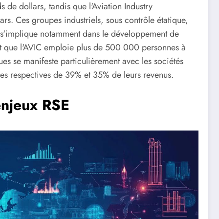
 de dollars, tandis que l'Aviation Industry
ars. Ces groupes industriels, sous contrôle étatique,
O s'implique notamment dans le développement de
ant que l'AVIC emploie plus de 500 000 personnes à
es se manifeste particulièrement avec les sociétés
ses respectives de 39% et 35% de leurs revenus.
 enjeux RSE