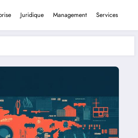
prise
Juridique
Management
Services